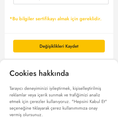
Bu bilgiler sertifikayı almak için gereklidir.
Değişiklikleri Kaydet
Cookies hakkında
Tarayıcı deneyiminizi iyileştirmek, kişiselleştirilmiş
reklamlar veya içerik sunmak ve trafiğimizi analiz
Şirket
etmek için çerezler kullanıyoruz. "Hepsini Kabul Et"
Çözümler
seçeneğine tıklayarak çerez kullanımımıza onay
vermiş olursunuz.
Hizmet