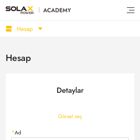
Hesap
Hesap
Detaylar
Görsel seç
Ad