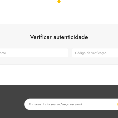
Verificar autenticidade