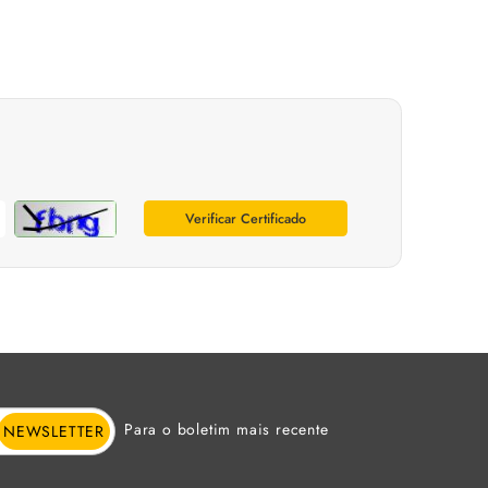
Verificar Certificado
Para o boletim mais recente
NEWSLETTER