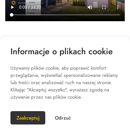
Informacje o plikach cookie
Używamy plików cookie, aby poprawić komfort
przeglądania, wyświetlać spersonalizowane reklamy
Firma
lub treści oraz analizować ruch na naszej stronie.
Rozwiązania
Klikając "Akceptuj wszystko", wyrażasz zgodę na
używanie przez nas plików cookie.
Usługa
Szybkie linki
Zaakceptuj
Odrzuć