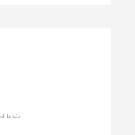
ych kursów