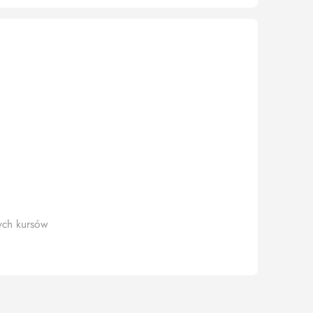
ych kursów