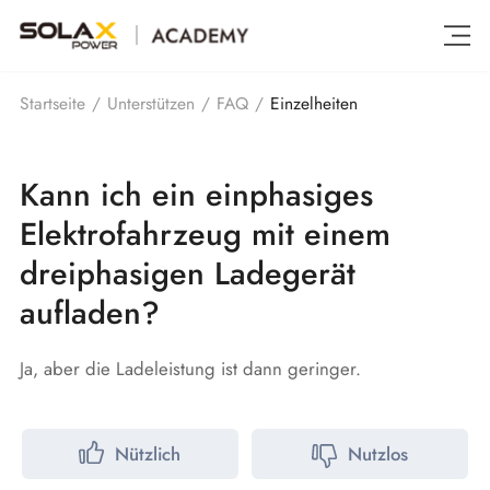
Einzelheiten
Startseite
/
Unterstützen
/
FAQ
/
Kann ich ein einphasiges
Elektrofahrzeug mit einem
dreiphasigen Ladegerät
aufladen?
Ja, aber die Ladeleistung ist dann geringer.
Nützlich
Nutzlos