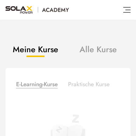
Meine Kurse
Alle Kurse
E-Learning-Kurse
Praktische Kurse