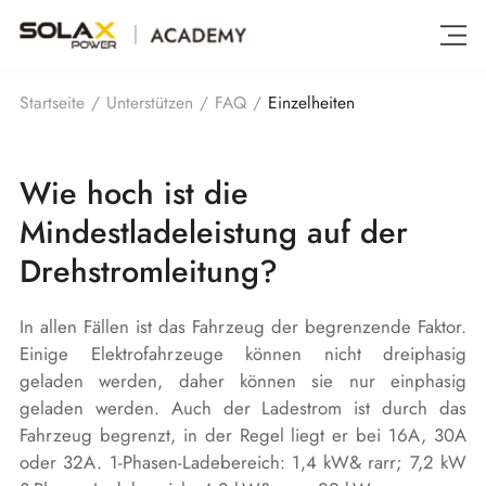
Einzelheiten
Startseite
/
Unterstützen
/
FAQ
/
Wie hoch ist die
Mindestladeleistung auf der
Drehstromleitung?
In allen Fällen ist das Fahrzeug der begrenzende Faktor.
Einige Elektrofahrzeuge können nicht dreiphasig
geladen werden, daher können sie nur einphasig
geladen werden. Auch der Ladestrom ist durch das
Fahrzeug begrenzt, in der Regel liegt er bei 16A, 30A
oder 32A. 1-Phasen-Ladebereich: 1,4 kW& rarr; 7,2 kW