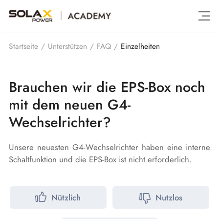
Einzelheiten
Startseite
/
Unterstützen
/
FAQ
/
Brauchen wir die EPS-Box noch
mit dem neuen G4-
Wechselrichter?
Unsere neuesten G4-Wechselrichter haben eine interne
Schaltfunktion und die EPS-Box ist nicht erforderlich.
Nützlich
Nutzlos